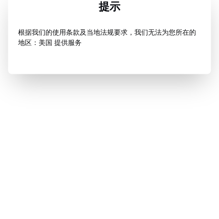
提示
根据我们的使用条款及当地法规要求，我们无法为您所在的
地区：美国 提供服务