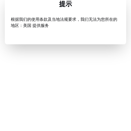
提示
根据我们的使用条款及当地法规要求，我们无法为您所在的
地区：美国 提供服务