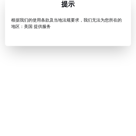
提示
根据我们的使用条款及当地法规要求，我们无法为您所在的
地区：美国 提供服务