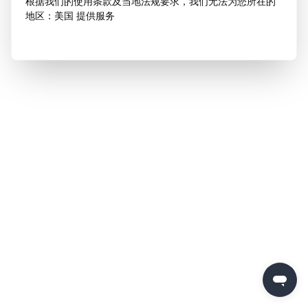
根据我们的使用条款及当地法规要求，我们无法为您所在的
地区：美国 提供服务