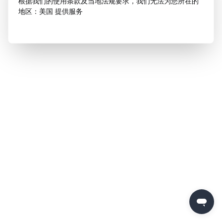
根据我们的使用条款及当地法规要求，我们无法为您所在的
地区：美国 提供服务