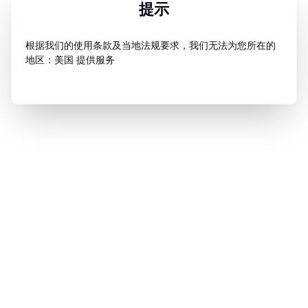
提示
根据我们的使用条款及当地法规要求，我们无法为您所在的
地区：美国 提供服务