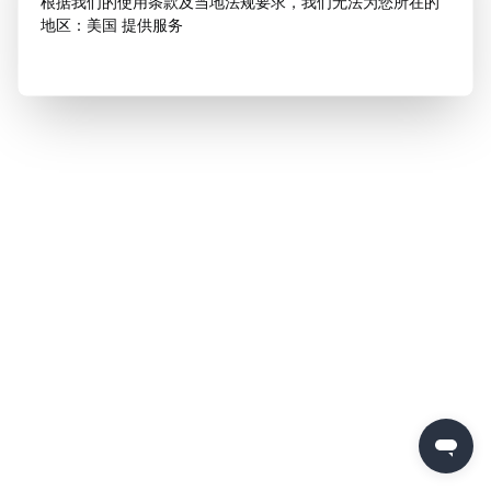
根据我们的使用条款及当地法规要求，我们无法为您所在的
地区：美国 提供服务