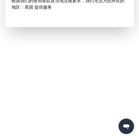
根据我们的使用条款及当地法规要求，我们无法为您所在的
地区：美国 提供服务