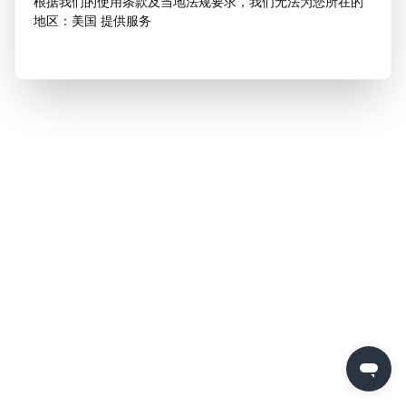
根据我们的使用条款及当地法规要求，我们无法为您所在的
地区：美国 提供服务