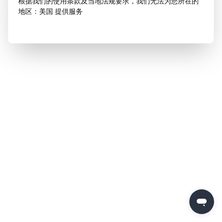
根据我们的使用条款及当地法规要求，我们无法为您所在的
地区：美国 提供服务