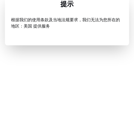
提示
根据我们的使用条款及当地法规要求，我们无法为您所在的
地区：美国 提供服务