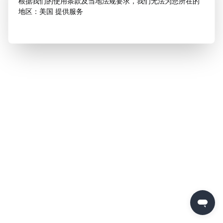
根据我们的使用条款及当地法规要求，我们无法为您所在的
地区：美国 提供服务