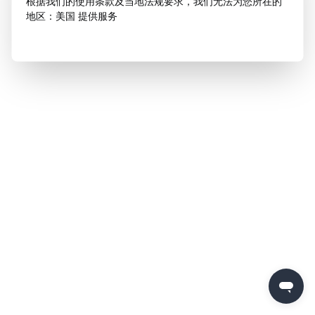
根据我们的使用条款及当地法规要求，我们无法为您所在的
地区：美国 提供服务