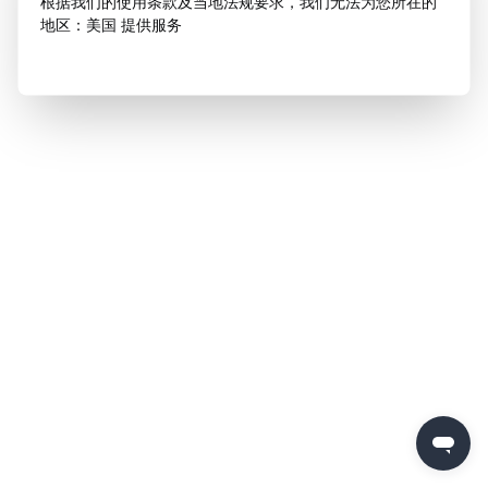
根据我们的使用条款及当地法规要求，我们无法为您所在的
地区：美国 提供服务