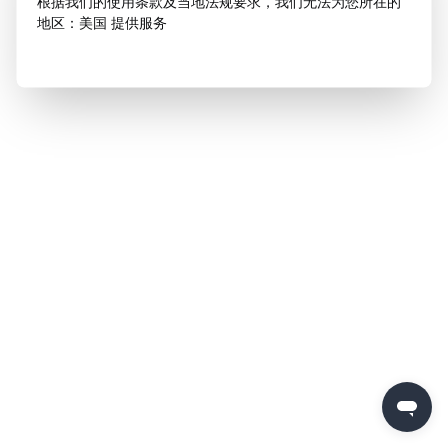
根据我们的使用条款及当地法规要求，我们无法为您所在的
地区：美国 提供服务