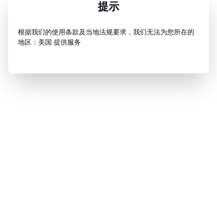
提示
根据我们的使用条款及当地法规要求，我们无法为您所在的
地区：美国 提供服务