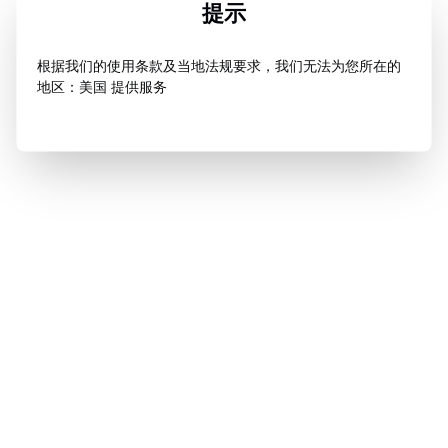
提示
根据我们的使用条款及当地法规要求，我们无法为您所在的
地区：美国 提供服务