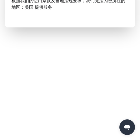
根据我们的使用条款及当地法规要求，我们无法为您所在的
地区：美国 提供服务