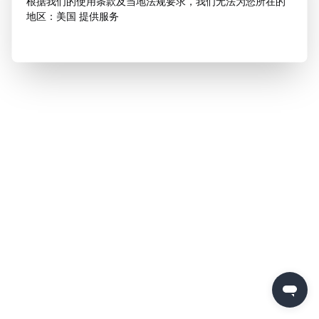
根据我们的使用条款及当地法规要求，我们无法为您所在的
地区：美国 提供服务