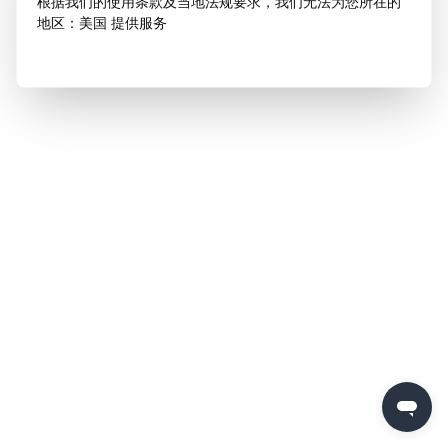
根据我们的使用条款及当地法规要求，我们无法为您所在的
地区：美国 提供服务