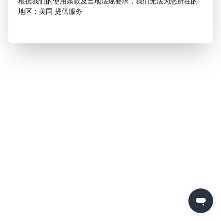
根据我们的使用条款及当地法规要求，我们无法为您所在的
地区：美国 提供服务