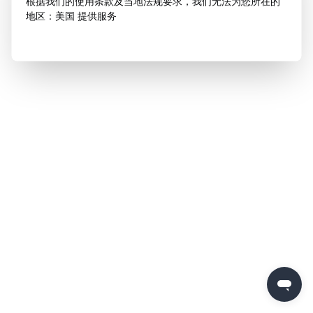
根据我们的使用条款及当地法规要求，我们无法为您所在的
地区：美国 提供服务