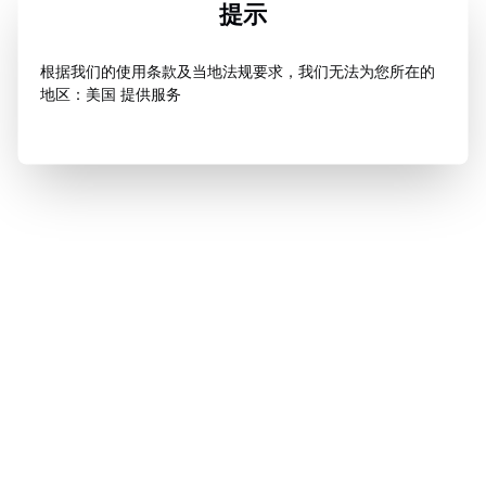
提示
根据我们的使用条款及当地法规要求，我们无法为您所在的
地区：美国 提供服务