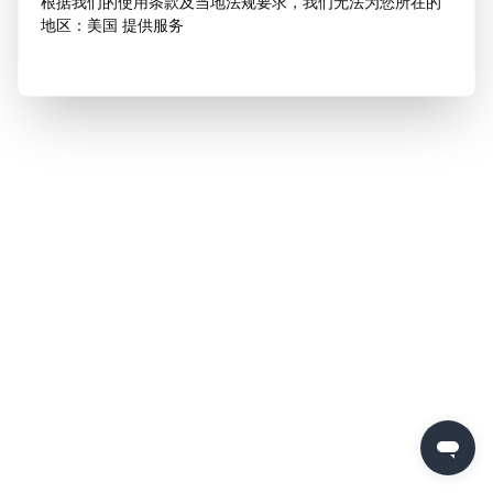
根据我们的使用条款及当地法规要求，我们无法为您所在的
地区：美国 提供服务