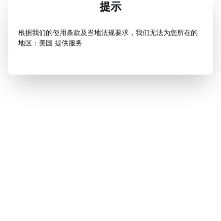
提示
根据我们的使用条款及当地法规要求，我们无法为您所在的
地区：美国 提供服务