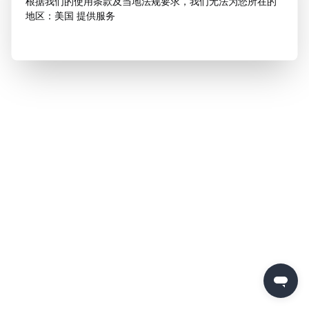
根据我们的使用条款及当地法规要求，我们无法为您所在的
地区：美国 提供服务