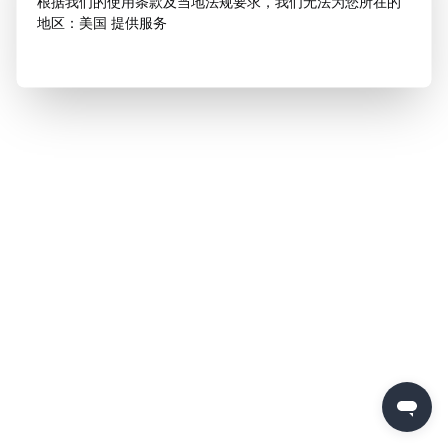
根据我们的使用条款及当地法规要求，我们无法为您所在的
地区：美国 提供服务