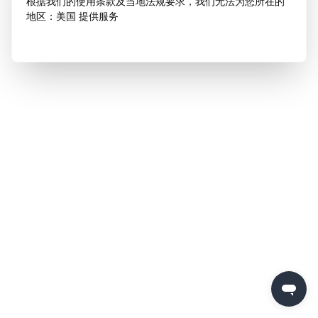
根据我们的使用条款及当地法规要求，我们无法为您所在的
地区：美国 提供服务