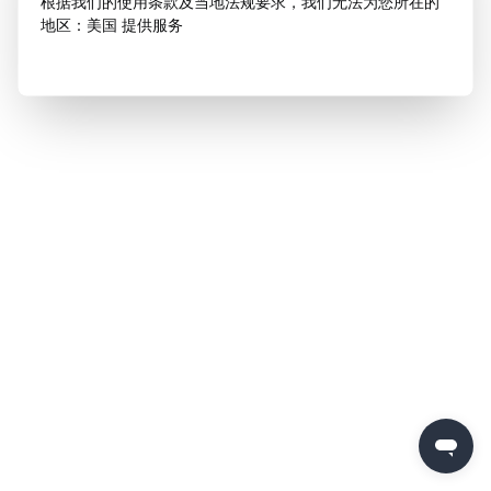
根据我们的使用条款及当地法规要求，我们无法为您所在的
地区：美国 提供服务