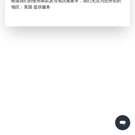
根据我们的使用条款及当地法规要求，我们无法为您所在的
地区：美国 提供服务