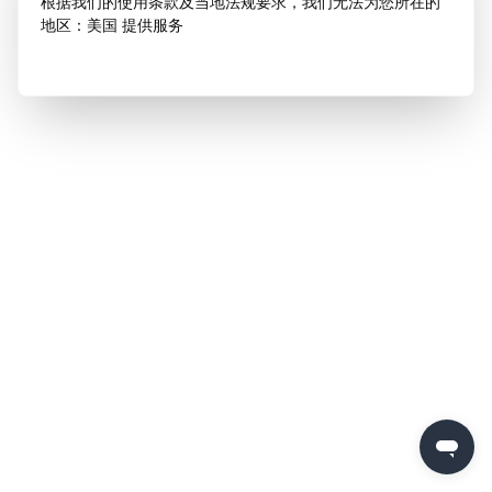
根据我们的使用条款及当地法规要求，我们无法为您所在的
地区：美国 提供服务