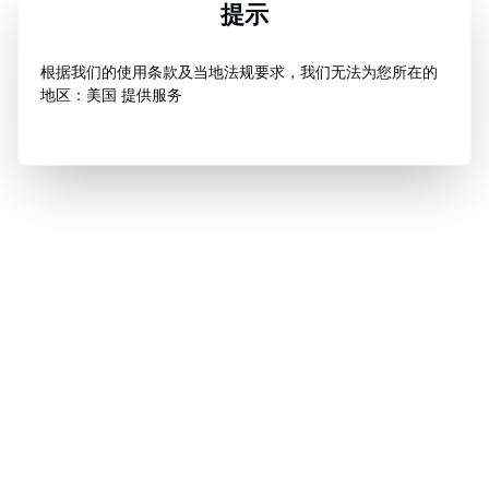
提示
根据我们的使用条款及当地法规要求，我们无法为您所在的
地区：美国 提供服务