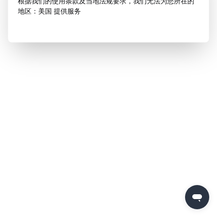
根据我们的使用条款及当地法规要求，我们无法为您所在的
地区：美国 提供服务