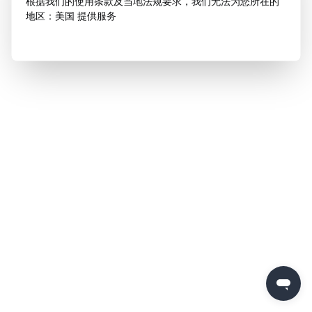
根据我们的使用条款及当地法规要求，我们无法为您所在的
地区：美国 提供服务