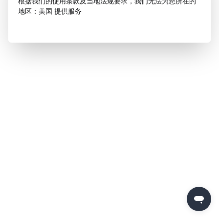
根据我们的使用条款及当地法规要求，我们无法为您所在的
地区：美国 提供服务