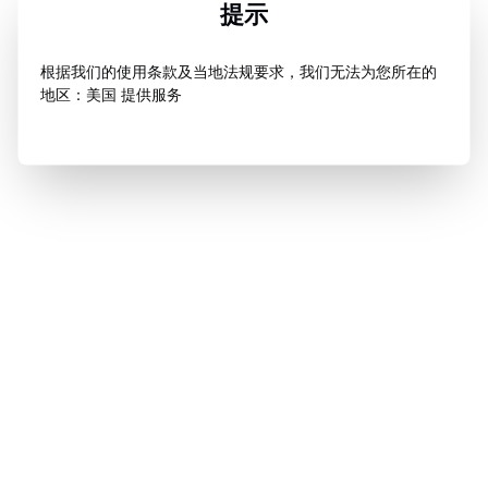
提示
根据我们的使用条款及当地法规要求，我们无法为您所在的
地区：美国 提供服务