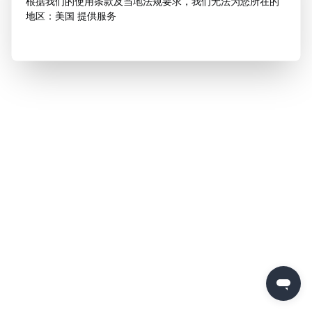
根据我们的使用条款及当地法规要求，我们无法为您所在的
地区：美国 提供服务