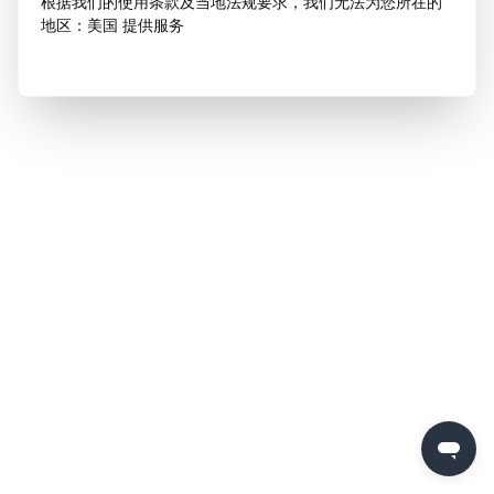
根据我们的使用条款及当地法规要求，我们无法为您所在的
地区：美国 提供服务