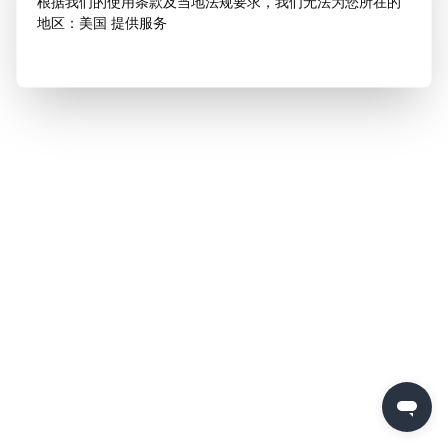
根据我们的使用条款及当地法规要求，我们无法为您所在的
地区：美国 提供服务