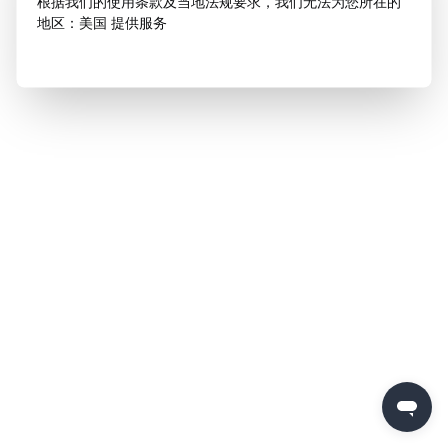
根据我们的使用条款及当地法规要求，我们无法为您所在的
地区：美国 提供服务