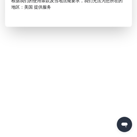
根据我们的使用条款及当地法规要求，我们无法为您所在的
地区：美国 提供服务