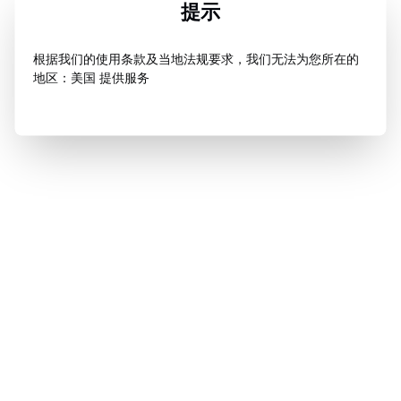
提示
根据我们的使用条款及当地法规要求，我们无法为您所在的
地区：美国 提供服务