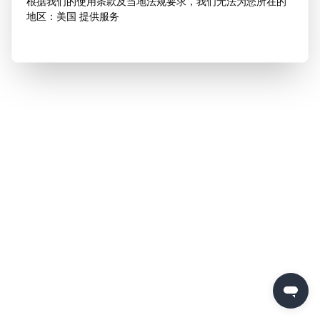
根据我们的使用条款及当地法规要求，我们无法为您所在的
地区：美国 提供服务