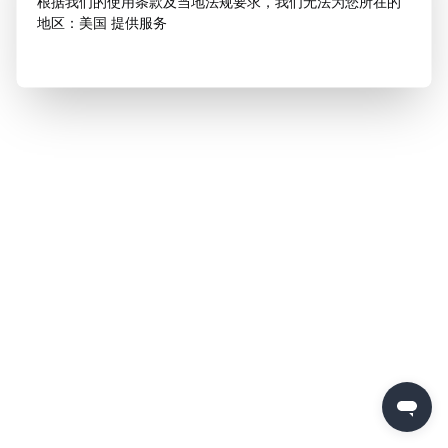
根据我们的使用条款及当地法规要求，我们无法为您所在的
地区：美国 提供服务