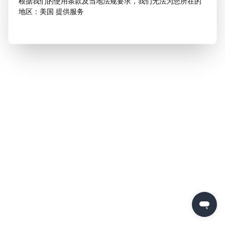
根据我们的使用条款及当地法规要求，我们无法为您所在的
地区：美国 提供服务