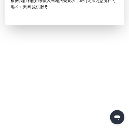
根据我们的使用条款及当地法规要求，我们无法为您所在的
地区：美国 提供服务