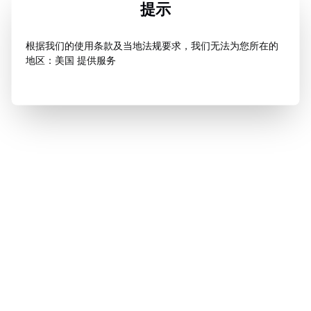
提示
根据我们的使用条款及当地法规要求，我们无法为您所在的
地区：美国 提供服务