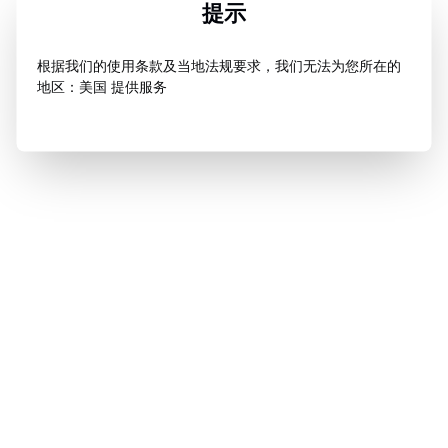
提示
根据我们的使用条款及当地法规要求，我们无法为您所在的
地区：美国 提供服务