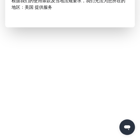
根据我们的使用条款及当地法规要求，我们无法为您所在的
地区：美国 提供服务