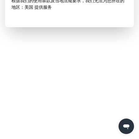
根据我们的使用条款及当地法规要求，我们无法为您所在的
地区：美国 提供服务